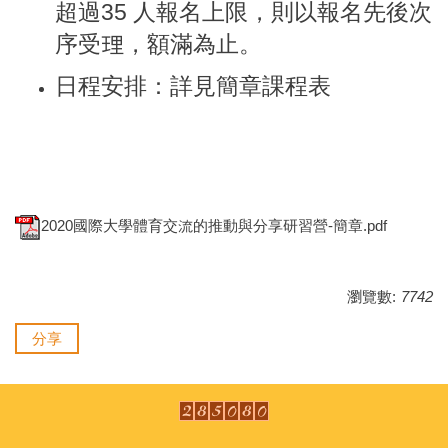
超過35 人報名上限，則以報名先後次
序受理，額滿為止。
日程安排：詳見簡章課程表
2020國際大學體育交流的推動與分享研習營-簡章.pdf
瀏覽數:
7742
分享