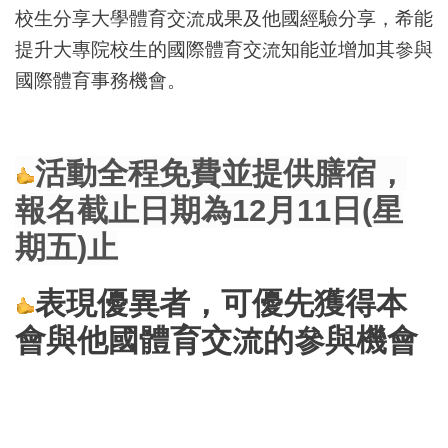
校生分享大學體育交流成果及他國經驗分享，希能
提升大專院校生的國際體育交流知能並增加其參與
國際體育事務機會。
活動全程免費並提供膳宿，
報名截止日期為12月11日(星
期五)止
表現優
異者，可優先獲得本
會與他國體育交流的參與機會